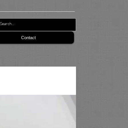
Contact